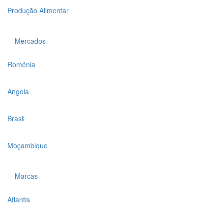
Produção Alimentar
Mercados
Roménia
Angola
Brasil
Moçambique
Marcas
Atlantis