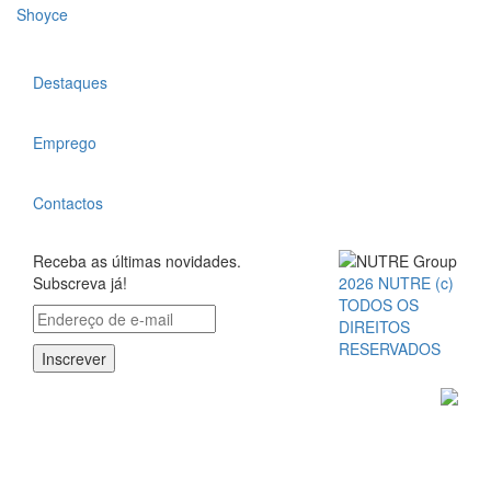
Shoyce
Destaques
Emprego
Contactos
Receba as últimas novidades.
Subscreva já!
2026 NUTRE (c)
TODOS OS
DIREITOS
RESERVADOS