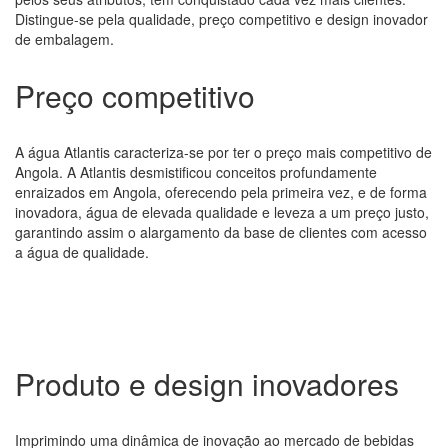
Distingue-se pela qualidade, preço competitivo e design inovador
de embalagem.
Preço competitivo
A água Atlantis caracteriza-se por ter o preço mais competitivo de
Angola. A Atlantis desmistificou conceitos profundamente
enraizados em Angola, oferecendo pela primeira vez, e de forma
inovadora, água de elevada qualidade e leveza a um preço justo,
garantindo assim o alargamento da base de clientes com acesso
a água de qualidade.
Produto e design inovadores
Imprimindo uma dinâmica de inovação ao mercado de bebidas