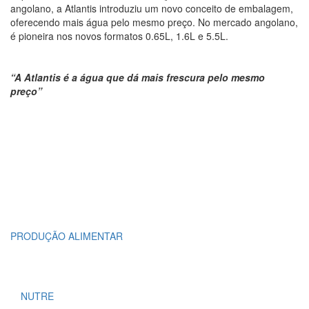
angolano, a Atlantis introduziu um novo conceito de embalagem,
oferecendo mais água pelo mesmo preço. No mercado angolano,
é pioneira nos novos formatos 0.65L, 1.6L e 5.5L.
“A Atlantis é a água que dá mais frescura pelo mesmo
preço”
PRODUÇÃO ALIMENTAR
NUTRE