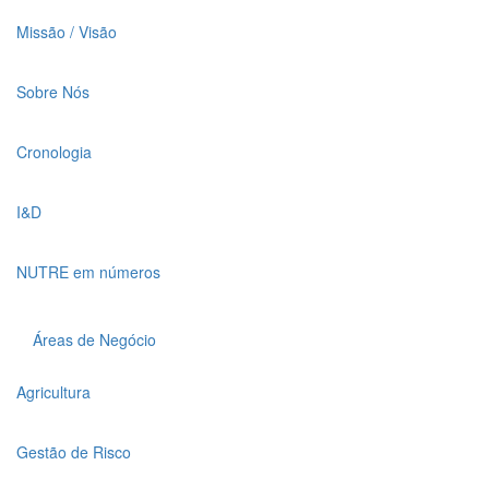
Missão / Visão
Sobre Nós
Cronologia
I&D
NUTRE em números
Áreas de Negócio
Agricultura
Gestão de Risco